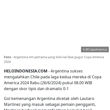
X @CopaAmerica
Foto
-
Argentina tim pertama yang lolos ke fase gugur Copa America
2024
HELOINDONESIA.COM
- Argentina sukses
mengalahkan Chile pada laga kedua mereka di Copa
America 2024 Rabu (26/6/2024) pukul 08.00 WIB
dengan skor tipis dan dramatis 0-1
Gol kemenangan Argentina dicetak oleh Lautaro
Martinez yang masuk sebagai pemain pengganti,