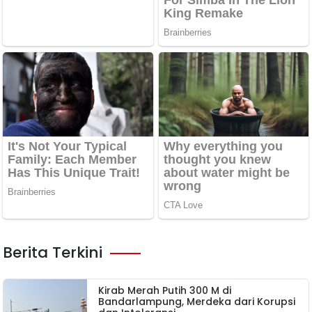
Berita Terkini
Kirab Merah Putih 300 M di
Bandarlampung, Merdeka dari Korupsi