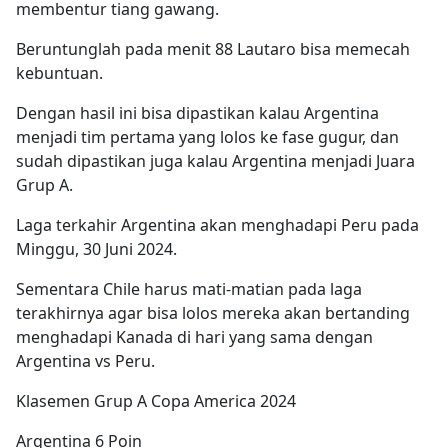
membentur tiang gawang.
Beruntunglah pada menit 88 Lautaro bisa memecah
kebuntuan.
Dengan hasil ini bisa dipastikan kalau Argentina
menjadi tim pertama yang lolos ke fase gugur, dan
sudah dipastikan juga kalau Argentina menjadi Juara
Grup A.
Laga terkahir Argentina akan menghadapi Peru pada
Minggu, 30 Juni 2024.
Sementara Chile harus mati-matian pada laga
terakhirnya agar bisa lolos mereka akan bertanding
menghadapi Kanada di hari yang sama dengan
Argentina vs Peru.
Klasemen Grup A Copa America 2024
Argentina 6 Poin