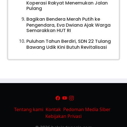
Koperasi Rakyat Menemukan Jalan
Pulang
Bagikan Bendera Merah Putih ke
Pengendara, Eva Dwiana Ajak Warga
Semarakkan HUT RI
Puluhan Tahun Berdiri, SDN 22 Tulang
Bawang Udik Kini Butuh Revitalisasi
Tentang kami
Kontak
Pedoman Media Siber
Kebijakan Privasi