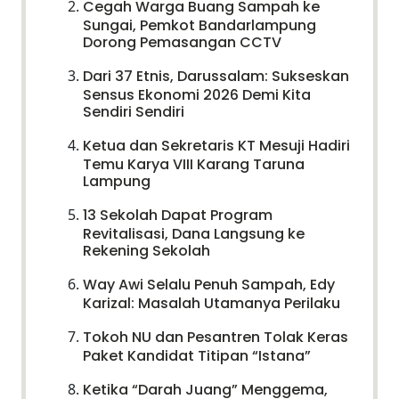
Cegah Warga Buang Sampah ke
Sungai, Pemkot Bandarlampung
Dorong Pemasangan CCTV
Dari 37 Etnis, Darussalam: Sukseskan
Sensus Ekonomi 2026 Demi Kita
Sendiri Sendiri
Ketua dan Sekretaris KT Mesuji Hadiri
Temu Karya VIII Karang Taruna
Lampung
13 Sekolah Dapat Program
Revitalisasi, Dana Langsung ke
Rekening Sekolah
Way Awi Selalu Penuh Sampah, Edy
Karizal: Masalah Utamanya Perilaku
Tokoh NU dan Pesantren Tolak Keras
Paket Kandidat Titipan “Istana”
Ketika “Darah Juang” Menggema,