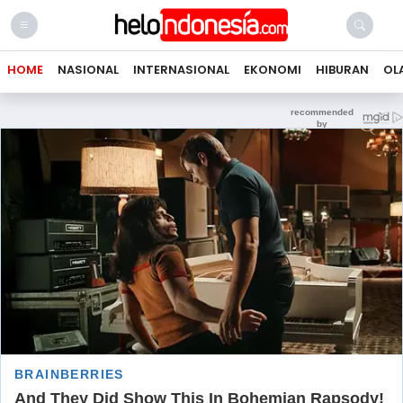
HOME
NASIONAL
INTERNASIONAL
EKONOMI
HIBURAN
OL