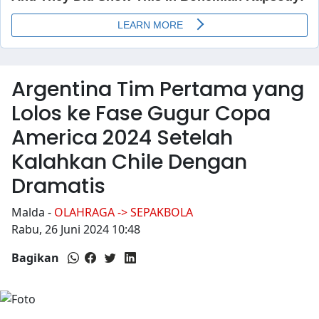
Argentina Tim Pertama yang
Lolos ke Fase Gugur Copa
America 2024 Setelah
Kalahkan Chile Dengan
Dramatis
Malda
-
OLAHRAGA -> SEPAKBOLA
Rabu, 26 Juni 2024 10:48
Bagikan