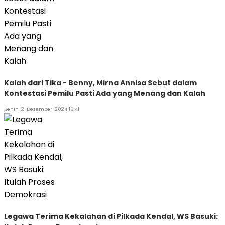
Kalah dari Tika - Benny, Mirna Annisa Sebut dalam
Kontestasi Pemilu Pasti Ada yang Menang dan Kalah
Senin, 2-Desember-2024 16:41
Legawa Terima Kekalahan di Pilkada Kendal, WS Basuki: