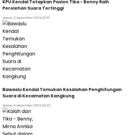
KPU Kendal Tetapkan Paslon Tika - Benny Raih
Perolehan Suara Tertinggi
Selasa, 3-Desember-2024 22:16
Bawaslu Kendal Temukan Kesalahan Penghitungan
Suara di Kecamatan Kangkung
Selasa, 3-Desember-2024 22:00