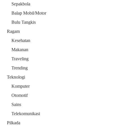
Sepakbola
Balap Mobil/Motor
Bulu Tangkis
Ragam
Kesehatan
Makanan
Traveling
Trending
Teknologi
Komputer
Otomotif
Sains
Telekomunikasi
Pilkada