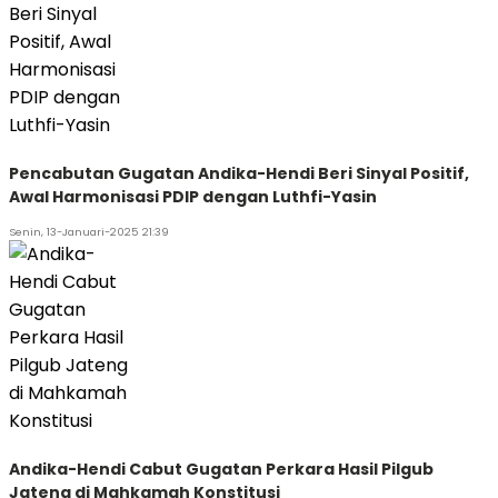
Pencabutan Gugatan Andika-Hendi Beri Sinyal Positif,
Awal Harmonisasi PDIP dengan Luthfi-Yasin
Senin, 13-Januari-2025 21:39
Andika-Hendi Cabut Gugatan Perkara Hasil Pilgub
Jateng di Mahkamah Konstitusi