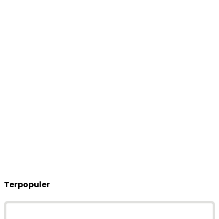
Terpopuler