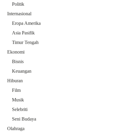
Politik
Internasional
Eropa Amerika
Asia Pasifik
Timur Tengah
Ekonomi
Bisnis
Keuangan
Hiburan
Film
Musik
Selebriti
Seni Budaya
Olahraga