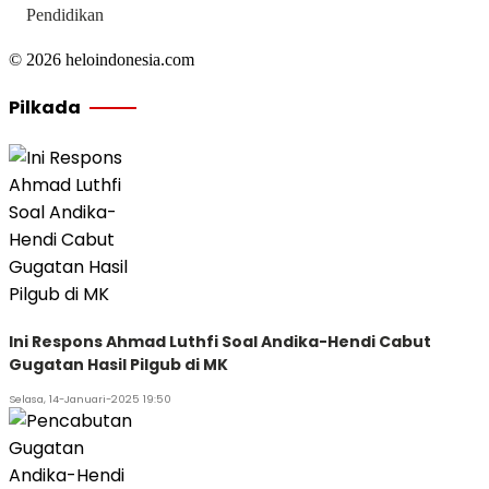
Pendidikan
© 2026 heloindonesia.com
Pilkada
Ini Respons Ahmad Luthfi Soal Andika-Hendi Cabut
Gugatan Hasil Pilgub di MK
Selasa, 14-Januari-2025 19:50