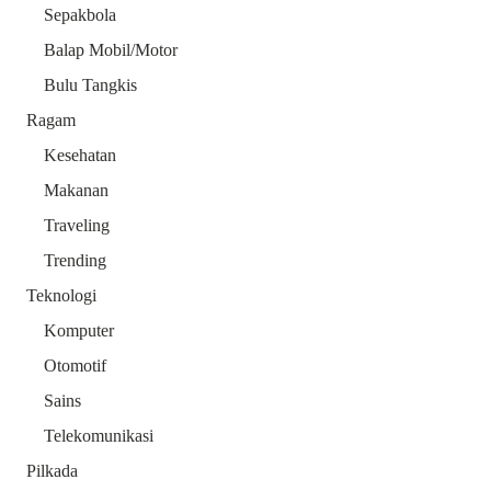
Sepakbola
Balap Mobil/Motor
Bulu Tangkis
Ragam
Kesehatan
Makanan
Traveling
Trending
Teknologi
Komputer
Otomotif
Sains
Telekomunikasi
Pilkada