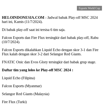
Esports World Cup
HELOINDONESIA.COM
- Jadwal babak Play-off MSC 2024
hari ini, Kamis (11/7/2024).
Di babak play-off saat ini tersisa 6 tim saja.
Falcon Esports dan Fire Flux tersingkir dari babak play-off, Rabu
(10/7/2024).
Falcon Esports dikalahkan Liquid Echo dengan skor 3-1 dan Fire
Flux kalah dengan skor 3-2 dari Selangor Red Giants.
FNATIC Onic dan Evos Glory tersingkir dari babak grup stage.
Daftar tim yang lolos ke Play-off MSC 2024 :
Liquid Echo (Filipina)
Falcon Esports (Myanmar)
Selangor Red Giants (Malaysia)
Fire Flux (Turki)