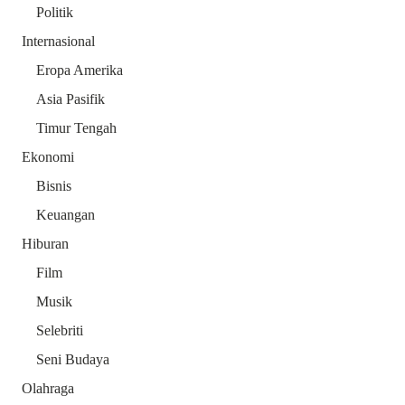
Politik
Internasional
Eropa Amerika
Asia Pasifik
Timur Tengah
Ekonomi
Bisnis
Keuangan
Hiburan
Film
Musik
Selebriti
Seni Budaya
Olahraga