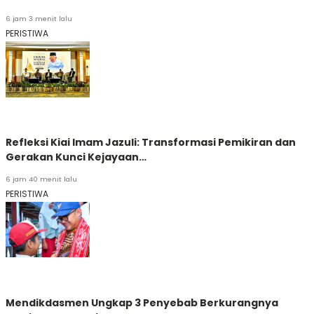
6 jam 3 menit lalu
PERISTIWA
Refleksi Kiai Imam Jazuli: Transformasi Pemikiran dan
Gerakan Kunci Kejayaan…
6 jam 40 menit lalu
PERISTIWA
Mendikdasmen Ungkap 3 Penyebab Berkurangnya