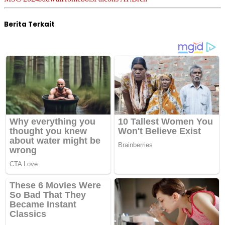
Berita Terkait