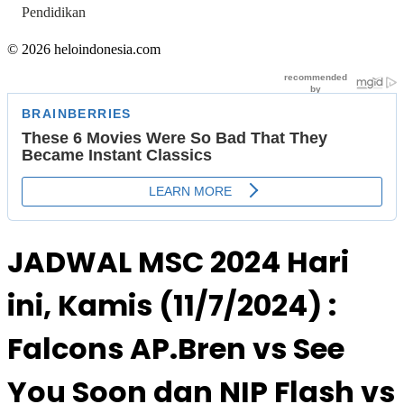
Pendidikan
© 2026 heloindonesia.com
JADWAL MSC 2024 Hari
ini, Kamis (11/7/2024) :
Falcons AP.Bren vs See
You Soon dan NIP Flash vs