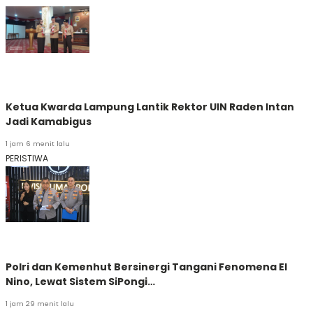
Ketua Kwarda Lampung Lantik Rektor UIN Raden Intan
Jadi Kamabigus
1 jam 6 menit lalu
PERISTIWA
Polri dan Kemenhut Bersinergi Tangani Fenomena El
Nino, Lewat Sistem SiPongi…
1 jam 29 menit lalu