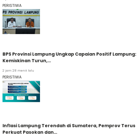
PERISTIWA
BPS Provinsi Lampung Ungkap Capaian Positif Lampung:
Kemiskinan Turun,…
2 jam 28 menit lalu
PERISTIWA
Inflasi Lampung Terendah di Sumatera, Pemprov Terus
Perkuat Pasokan dan…