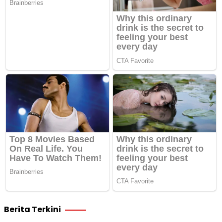
Berita Terkini