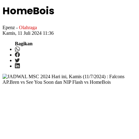
HomeBois
Epenz
-
Olahraga
Kamis, 11 Juli 2024 11:36
Bagikan